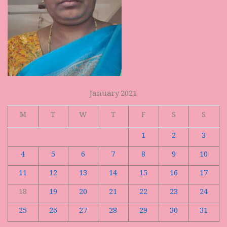
January 2021
M
T
W
T
F
S
S
1
2
3
4
5
6
7
8
9
10
11
12
13
14
15
16
17
18
19
20
21
22
23
24
25
26
27
28
29
30
31