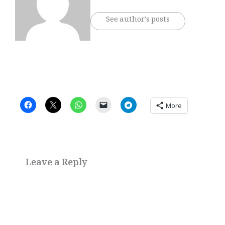
See author's posts
More
Leave a Reply