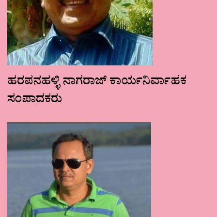
ಹರಪನಹಳ್ಳಿ ನಾಗರಾಜ್ ಕಾರ್ಯನಿರ್ವಾಹಕ
ಸಂಪಾದಕರು