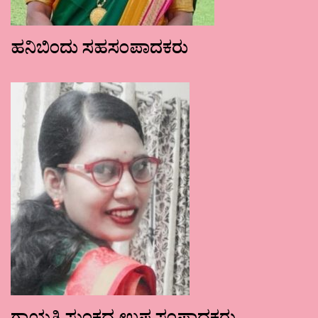
ಹನಿಬಿಂದು ಸಹಸಂಪಾದಕರು