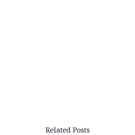
Related Posts