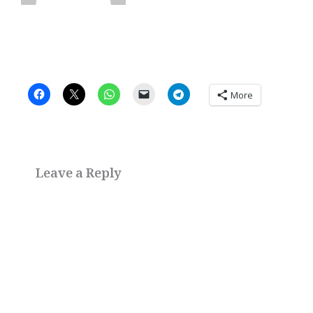
More
Leave a Reply