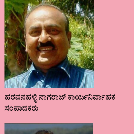
ಹರಪನಹಳ್ಳಿ ನಾಗರಾಜ್ ಕಾರ್ಯನಿರ್ವಾಹಕ
ಸಂಪಾದಕರು