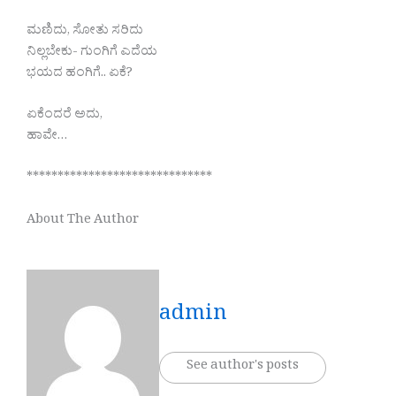
ಮಣಿದು, ಸೋತು ಸರಿದು
ನಿಲ್ಲಬೇಕು- ಗುಂಗಿಗೆ ಎದೆಯ
ಭಯದ ಹಂಗಿಗೆ.. ಏಕೆ?
ಏಕೆಂದರೆ ಅದು,
ಹಾವೇ…
******************************
About The Author
admin
See author's posts