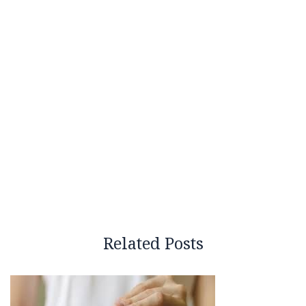
Related Posts