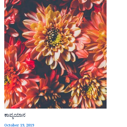
ಕಾವ್ಯಯಾನ
October 19, 2019