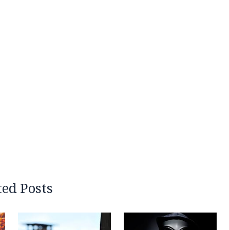
ted Posts