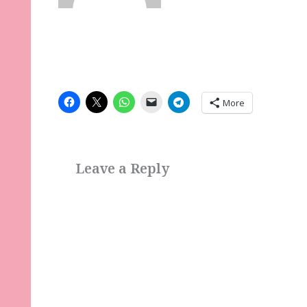
More
Leave a Reply