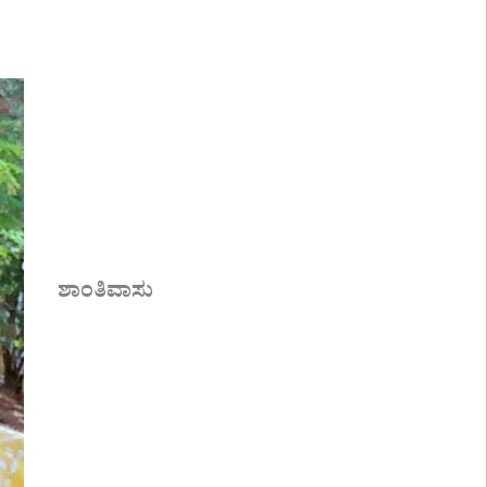
ಶಾಂತಿವಾಸು