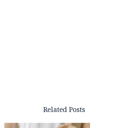
Related Posts