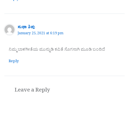
ಸುಧಾ ಶಿವು
January 25, 2021 at 6:19 pm
ನಿಮ್ಮ ಬಾಳಗೀತೆಯ ಮುನ್ನುಡಿ ಕವಿತೆ ಸೊಗಸಾಗಿ ಮೂಡಿ ಬಂದಿದೆ
Reply
Leave a Reply