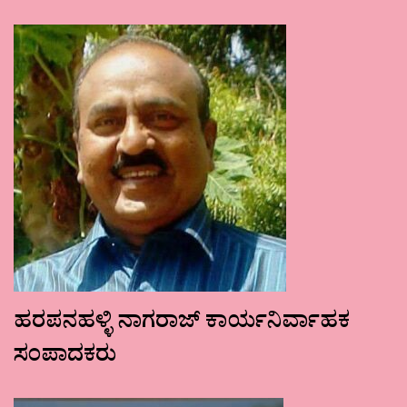
ಹರಪನಹಳ್ಳಿ ನಾಗರಾಜ್ ಕಾರ್ಯನಿರ್ವಾಹಕ
ಸಂಪಾದಕರು