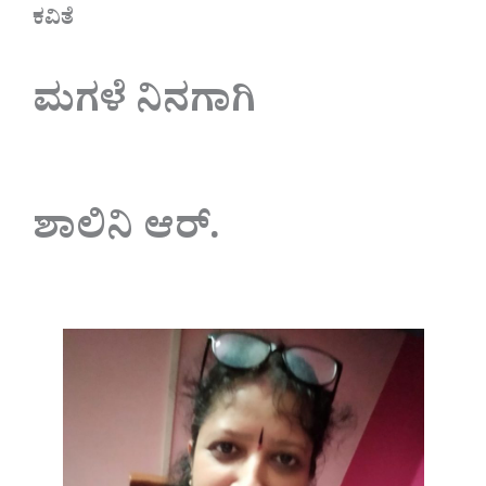
ಕವಿತೆ
ಮಗಳೆ ನಿನಗಾಗಿ
ಶಾಲಿನಿ ಆರ್.