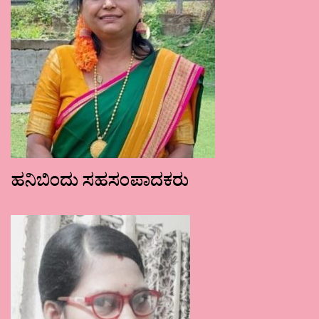
ಹನಿಬಿಂದು ಸಹಸಂಪಾದಕರು