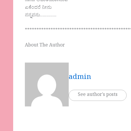
ನಾನು ಆಹುತಿಯಾಗಿರುವೆ
ಏಕೆಂದರೆ ನೀನು
ನನ್ನವನು………….
*********************************************
About The Author
admin
See author's posts