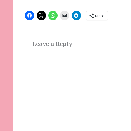
More
Leave a Reply