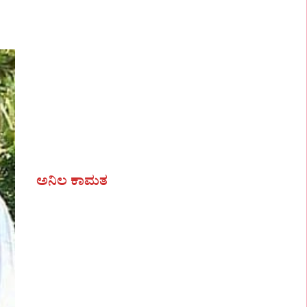
ಅನಿಲ ಕಾಮತ