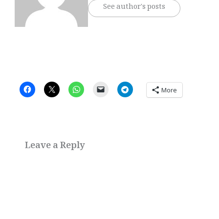
See author's posts
More
Leave a Reply