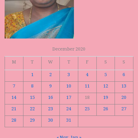
December 2020
M
T
W
T
F
S
S
1
2
3
4
5
6
7
8
9
10
11
12
13
14
15
16
17
18
19
20
21
22
23
24
25
26
27
28
29
30
31