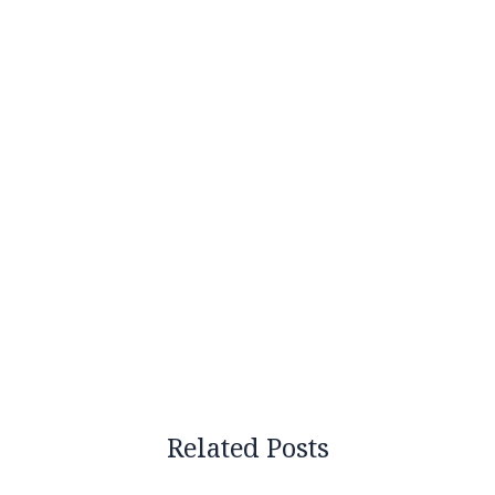
Related Posts