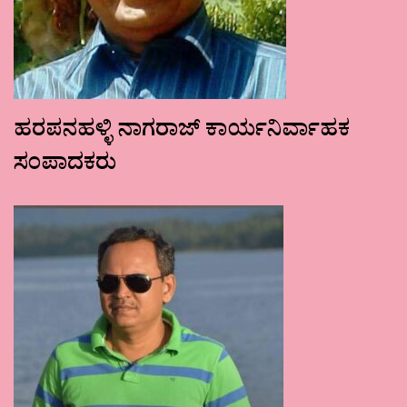
ಹರಪನಹಳ್ಳಿ ನಾಗರಾಜ್ ಕಾರ್ಯನಿರ್ವಾಹಕ
ಸಂಪಾದಕರು