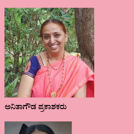
ಅನಿತಾಗೌಡ ಪ್ರಕಾಶಕರು