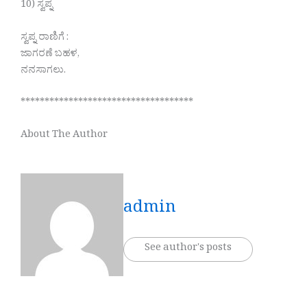
10) ಸ್ವಪ್ನ
ಸ್ವಪ್ನ ರಾಣಿಗೆ :
ಜಾಗರಣೆ ಬಹಳ,
ನನಸಾಗಲು.
************************************
About The Author
admin
See author's posts