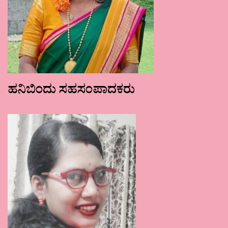
ಹನಿಬಿಂದು ಸಹಸಂಪಾದಕರು