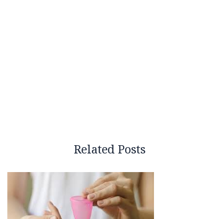
Related Posts