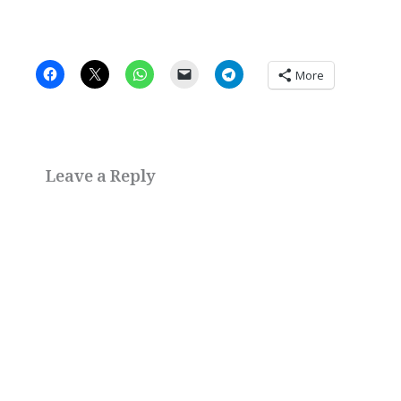
More
Leave a Reply