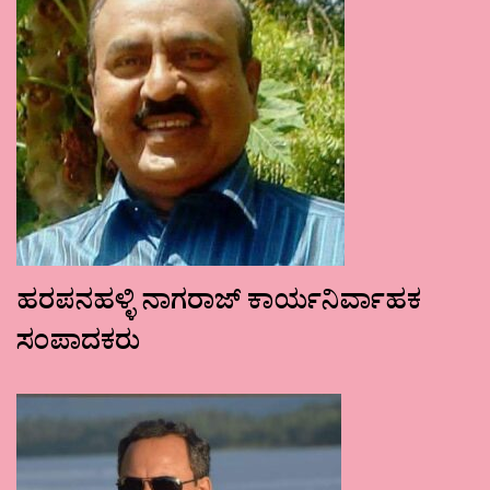
ಹರಪನಹಳ್ಳಿ ನಾಗರಾಜ್ ಕಾರ್ಯನಿರ್ವಾಹಕ
ಸಂಪಾದಕರು