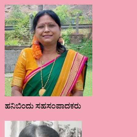
ಹನಿಬಿಂದು ಸಹಸಂಪಾದಕರು