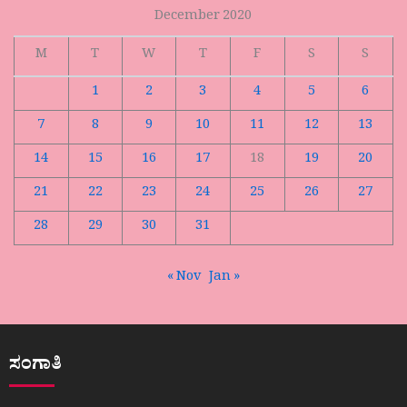
December 2020
M
T
W
T
F
S
S
1
2
3
4
5
6
7
8
9
10
11
12
13
14
15
16
17
18
19
20
21
22
23
24
25
26
27
28
29
30
31
« Nov
Jan »
ಸಂಗಾತಿ