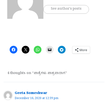
See author's posts
More
4 thoughts on “ಪಾತ್ರೆಗಳು ಪಾತ್ರವಾದಾಗ”
Geeta Someshwar
December 16, 2020 at 12:39 pm