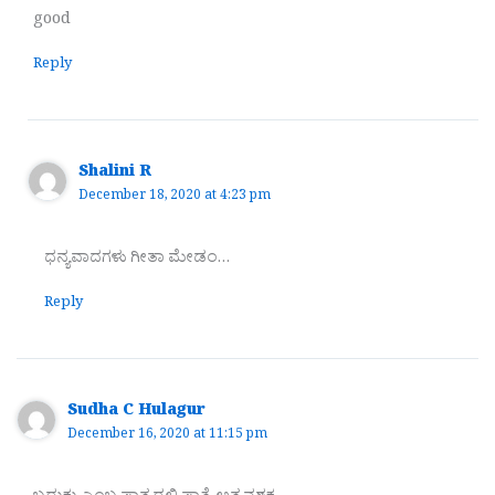
good
Reply
Shalini R
December 18, 2020 at 4:23 pm
ಧನ್ಯವಾದಗಳು ಗೀತಾ ಮೇಡಂ…
Reply
Sudha C Hulagur
December 16, 2020 at 11:15 pm