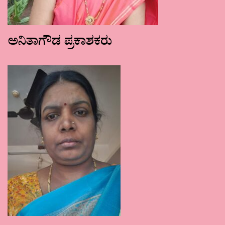
ಅನಿತಾಗೌಡ ಪ್ರಕಾಶಕರು