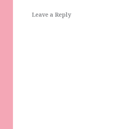
Leave a Reply