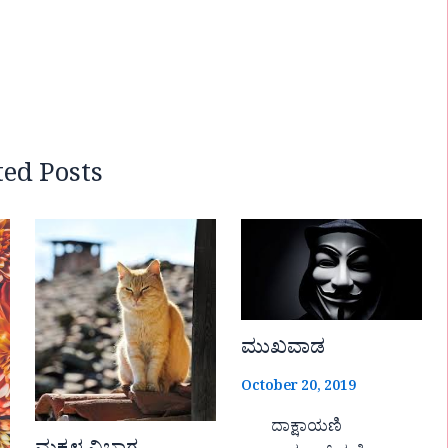
ted Posts
ಮುಖವಾಡ
October 20, 2019
ದಾಕ್ಷಾಯಣಿ