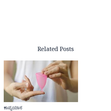
Related Posts
ಕಾವ್ಯಯಾನ