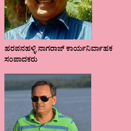
ಹರಪನಹಳ್ಳಿ ನಾಗರಾಜ್ ಕಾರ್ಯನಿರ್ವಾಹಕ
ಸಂಪಾದಕರು