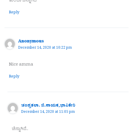
ತುಂಬಾ ಚೆನ್ನಾಗಿದೆ
Reply
Anonymous
December 14, 2020 at 10:22 pm
Nice amma
Reply
ಚಂದ್ರಕಲಾ. ಜಿ.ನಾಯಕ,ಭಾವಿಕೇರಿ
December 14, 2020 at 11:05 pm
ಚೆನ್ನಾಗಿದೆ..