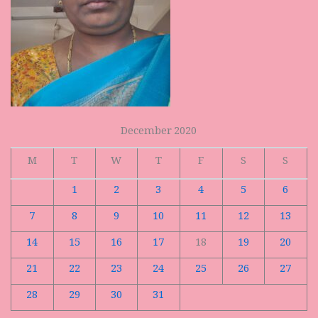
December 2020
M
T
W
T
F
S
S
1
2
3
4
5
6
7
8
9
10
11
12
13
14
15
16
17
18
19
20
21
22
23
24
25
26
27
28
29
30
31