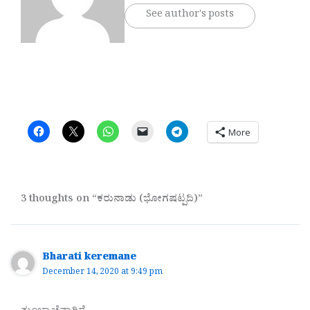
See author's posts
More
3 thoughts on “ಕರುನಾಡು (ಭೋಗಷಟ್ಪದಿ)”
Bharati keremane
December 14, 2020 at 9:49 pm