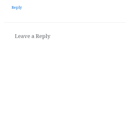
Reply
Leave a Reply