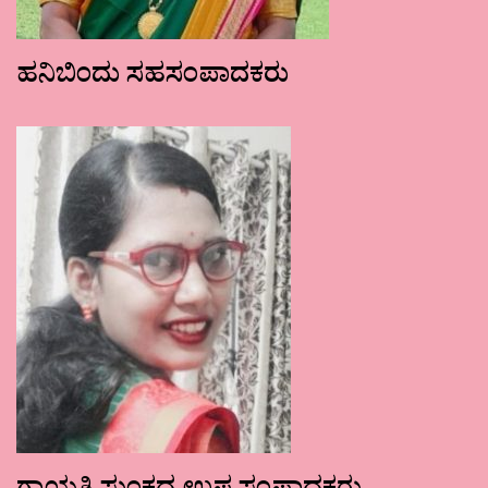
ಹನಿಬಿಂದು ಸಹಸಂಪಾದಕರು