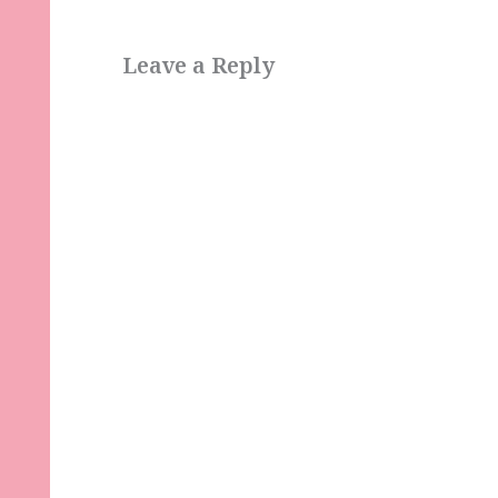
Leave a Reply