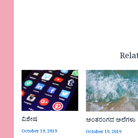
Rela
ವಿಶೇಷ
ಅಂತರಂಗದ ಅಲೆಗಳು
October 19, 2019
October 19, 2019