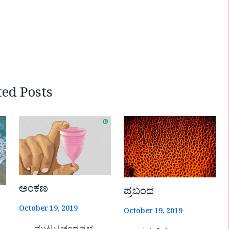
ted Posts
ಅಂಕಣ
ಪ್ರಬಂದ
October 19, 2019
October 19, 2019