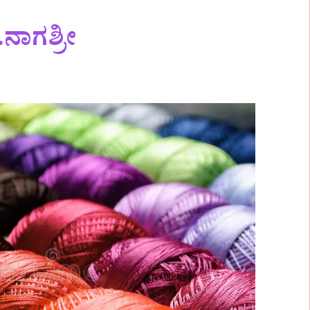
ನಾಗಶ್ರೀ