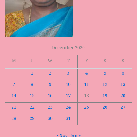
December 2020
M
T
W
T
F
S
S
1
2
3
4
5
6
7
8
9
10
11
12
13
14
15
16
17
18
19
20
21
22
23
24
25
26
27
28
29
30
31
« Nov
Jan »