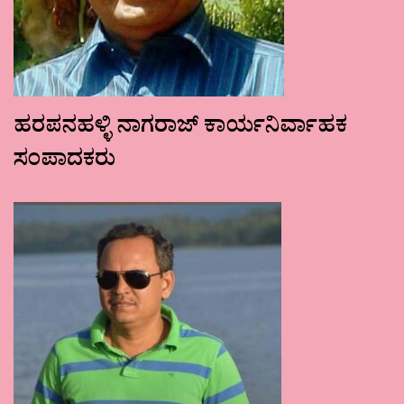
ಹರಪನಹಳ್ಳಿ ನಾಗರಾಜ್ ಕಾರ್ಯನಿರ್ವಾಹಕ
ಸಂಪಾದಕರು