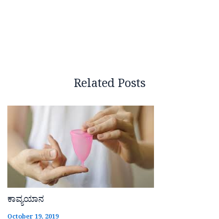
Related Posts
ಕಾವ್ಯಯಾನ
October 19, 2019