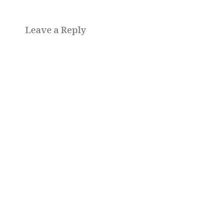
Leave a Reply