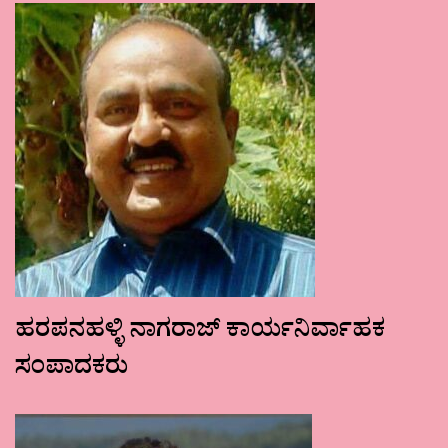
ಹರಪನಹಳ್ಳಿ ನಾಗರಾಜ್ ಕಾರ್ಯನಿರ್ವಾಹಕ
ಸಂಪಾದಕರು