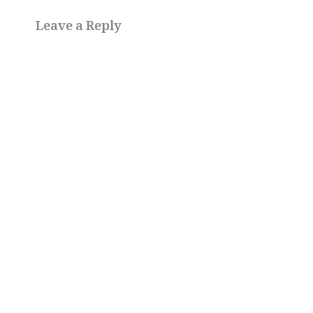
Leave a Reply