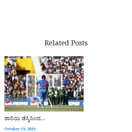
Related Posts
ಶಾನಿಯ ಡೆಸ್ಕಿನಿಂದ…
October 19, 2019