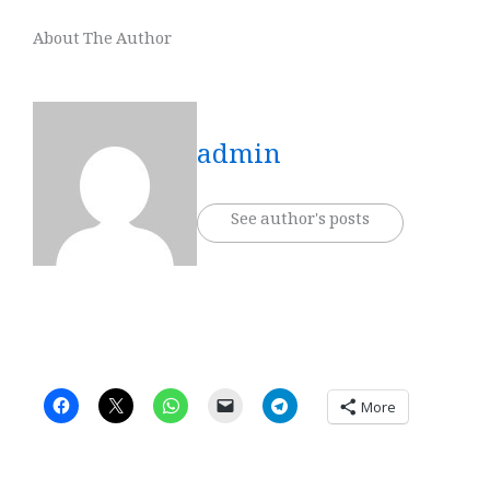
About The Author
admin
See author's posts
More