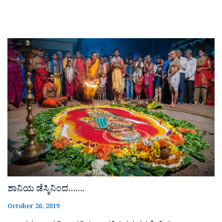
ಶಾನಿಯ ಡೆಸ್ಕಿನಿಂದ…….
October 26, 2019