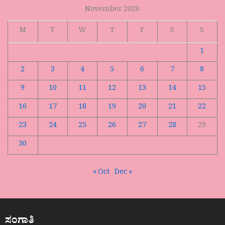
November 2020
M
T
W
T
F
S
S
1
2
3
4
5
6
7
8
9
10
11
12
13
14
15
16
17
18
19
20
21
22
23
24
25
26
27
28
29
30
« Oct
Dec »
ಸಂಗಾತಿ