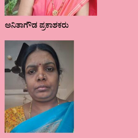
ಅನಿತಾಗೌಡ ಪ್ರಕಾಶಕರು