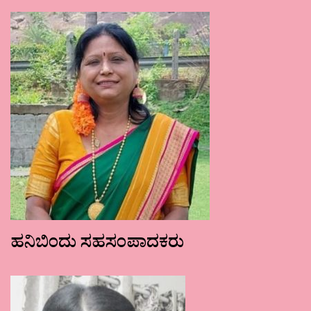
ಹನಿಬಿಂದು ಸಹಸಂಪಾದಕರು