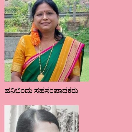
ಹನಿಬಿಂದು ಸಹಸಂಪಾದಕರು