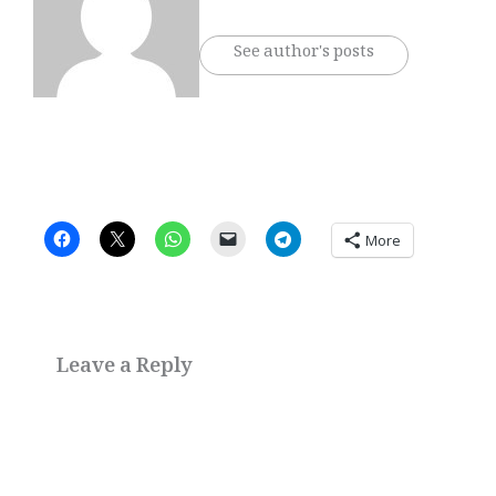
See author's posts
More
Leave a Reply