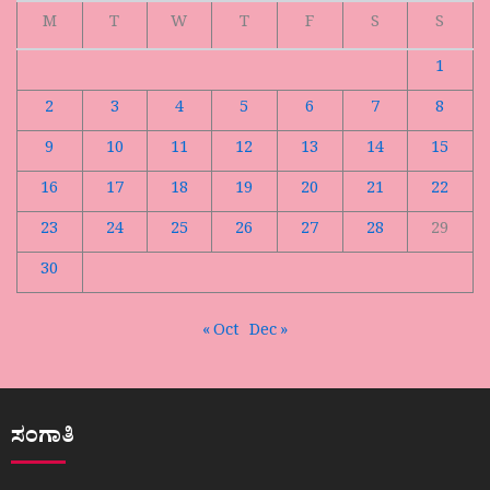
M
T
W
T
F
S
S
1
2
3
4
5
6
7
8
9
10
11
12
13
14
15
16
17
18
19
20
21
22
23
24
25
26
27
28
29
30
« Oct
Dec »
ಸಂಗಾತಿ