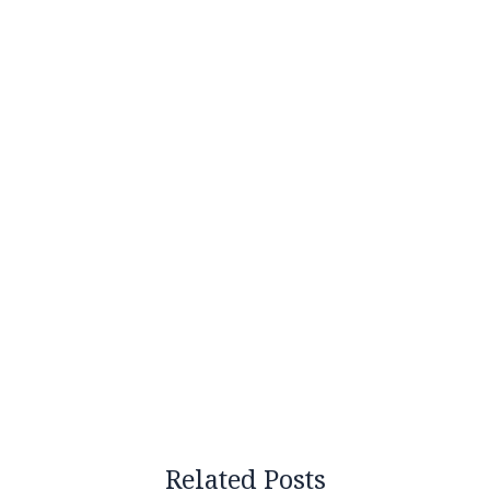
Related Posts