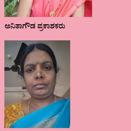
ಅನಿತಾಗೌಡ ಪ್ರಕಾಶಕರು