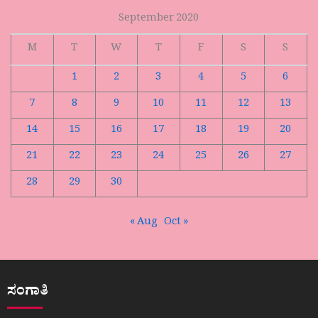
September 2020
M
T
W
T
F
S
S
1
2
3
4
5
6
7
8
9
10
11
12
13
14
15
16
17
18
19
20
21
22
23
24
25
26
27
28
29
30
« Aug
Oct »
ಸಂಗಾತಿ