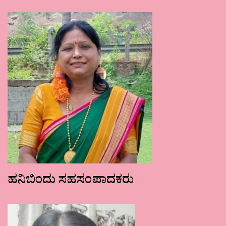
ಹನಿಬಿಂದು ಸಹಸಂಪಾದಕರು