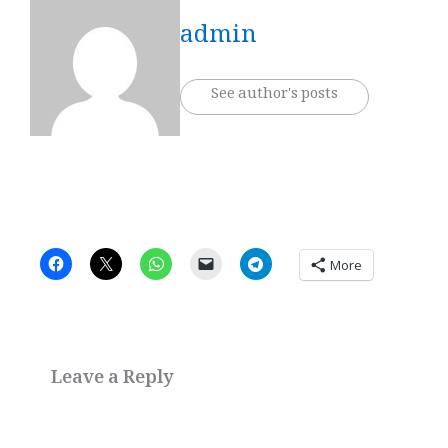
admin
See author's posts
More
Leave a Reply