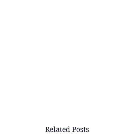
Related Posts