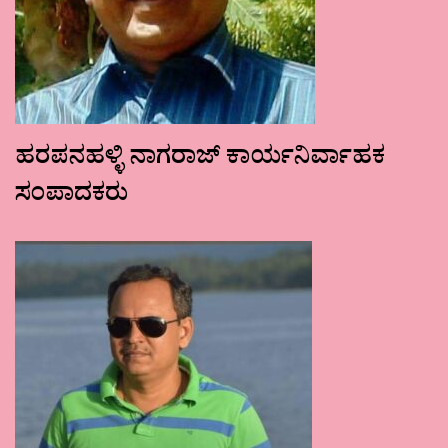
ಹರಪನಹಳ್ಳಿ ನಾಗರಾಜ್ ಕಾರ್ಯನಿರ್ವಾಹಕ
ಸಂಪಾದಕರು