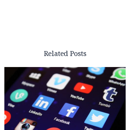
Related Posts