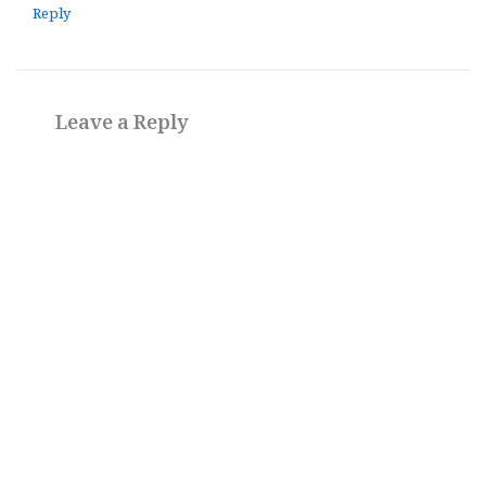
Reply
Leave a Reply