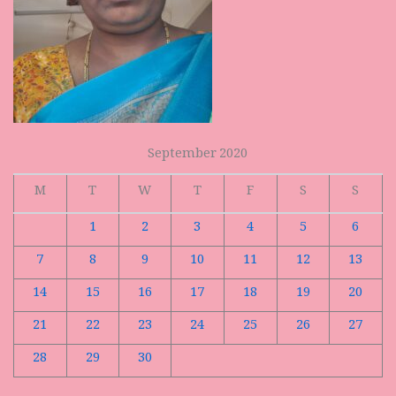
September 2020
M
T
W
T
F
S
S
1
2
3
4
5
6
7
8
9
10
11
12
13
14
15
16
17
18
19
20
21
22
23
24
25
26
27
28
29
30