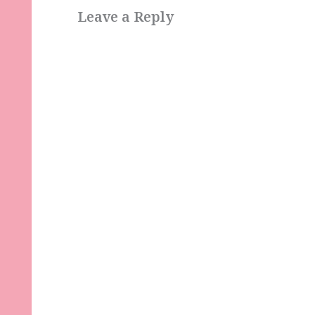
Leave a Reply