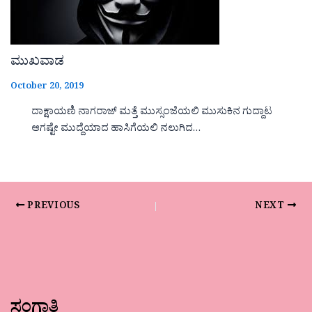
ಮುಖವಾಡ
October 20, 2019
ದಾಕ್ಷಾಯಣಿ ನಾಗರಾಜ್ ಮತ್ತೆ ಮುಸ್ಸಂಜೆಯಲಿ ಮುಸುಕಿನ ಗುದ್ದಾಟ
ಆಗಷ್ಟೇ ಮುದ್ದೆಯಾದ ಹಾಸಿಗೆಯಲಿ ನಲುಗಿದ…
PREVIOUS
NEXT
ಸಂಗಾತಿ