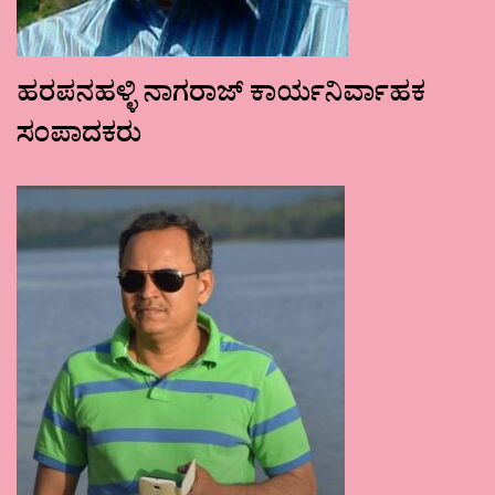
ಹರಪನಹಳ್ಳಿ ನಾಗರಾಜ್ ಕಾರ್ಯನಿರ್ವಾಹಕ
ಸಂಪಾದಕರು