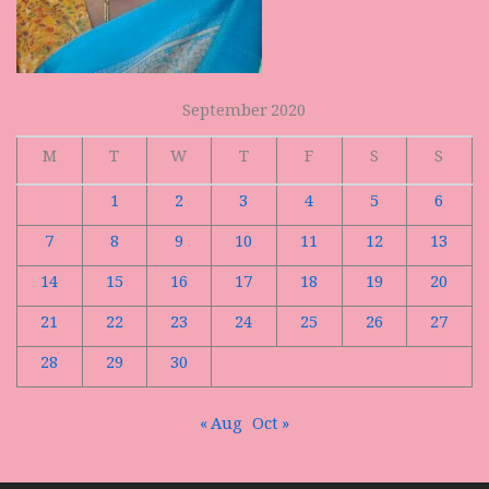
September 2020
M
T
W
T
F
S
S
1
2
3
4
5
6
7
8
9
10
11
12
13
14
15
16
17
18
19
20
21
22
23
24
25
26
27
28
29
30
« Aug
Oct »