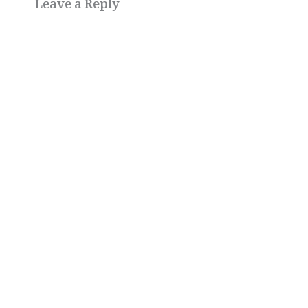
Leave a Reply