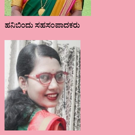
ಹನಿಬಿಂದು ಸಹಸಂಪಾದಕರು