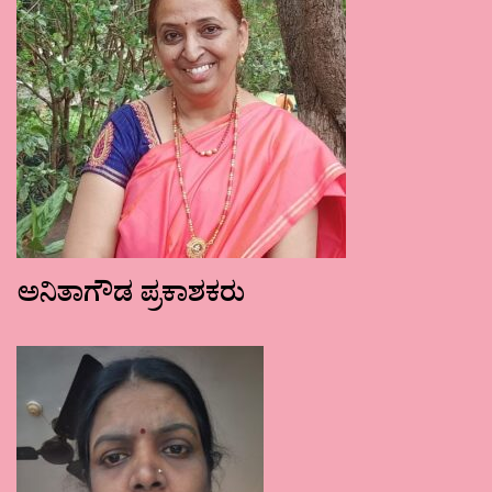
ಅನಿತಾಗೌಡ ಪ್ರಕಾಶಕರು