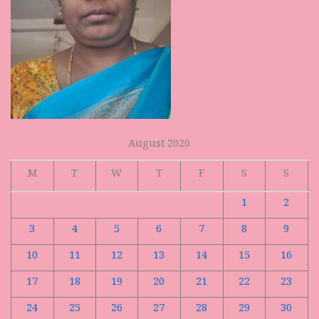
August 2020
M
T
W
T
F
S
S
1
2
3
4
5
6
7
8
9
10
11
12
13
14
15
16
17
18
19
20
21
22
23
24
25
26
27
28
29
30