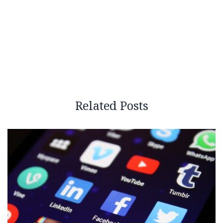
Related Posts