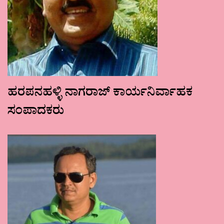
ಹರಪನಹಳ್ಳಿ ನಾಗರಾಜ್ ಕಾರ್ಯನಿರ್ವಾಹಕ
ಸಂಪಾದಕರು