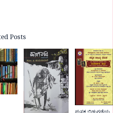
ted Posts