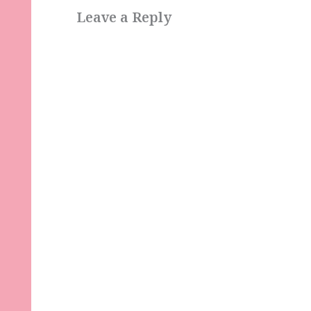
Leave a Reply