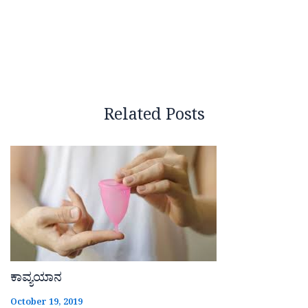
Related Posts
ಕಾವ್ಯಯಾನ
October 19, 2019