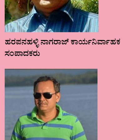
ಹರಪನಹಳ್ಳಿ ನಾಗರಾಜ್ ಕಾರ್ಯನಿರ್ವಾಹಕ
ಸಂಪಾದಕರು