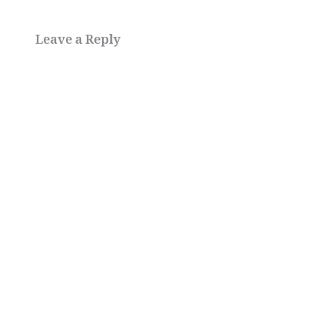
Leave a Reply