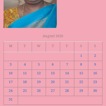
August 2020
M
T
W
T
F
S
S
1
2
3
4
5
6
7
8
9
10
11
12
13
14
15
16
17
18
19
20
21
22
23
24
25
26
27
28
29
30
31