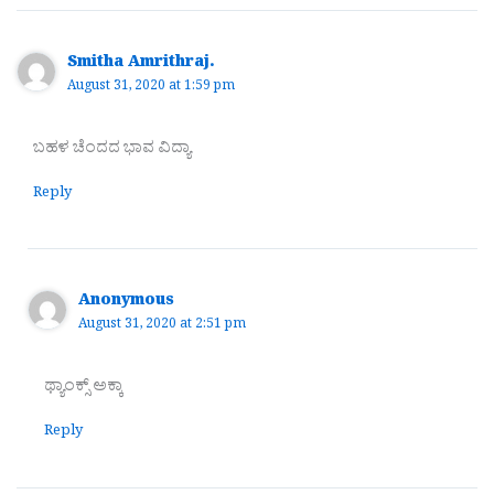
Smitha Amrithraj.
August 31, 2020 at 1:59 pm
ಬಹಳ ಚೆಂದದ ಭಾವ ವಿದ್ಯಾ
Reply
Anonymous
August 31, 2020 at 2:51 pm
ಥ್ಯಾಂಕ್ಸ್ ಅಕ್ಕಾ
Reply