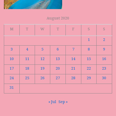
August 2020
M
T
W
T
F
S
S
1
2
3
4
5
6
7
8
9
10
11
12
13
14
15
16
17
18
19
20
21
22
23
24
25
26
27
28
29
30
31
« Jul
Sep »