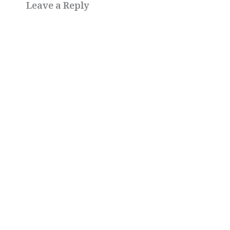
Leave a Reply