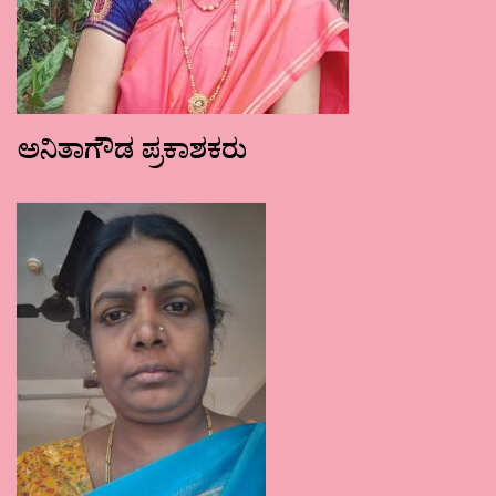
ಅನಿತಾಗೌಡ ಪ್ರಕಾಶಕರು