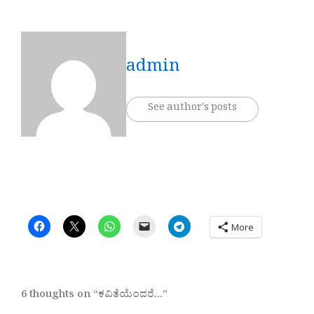
admin
See author's posts
More
6 thoughts on “ಕವಿತೆಯೆಂದರೆ…”