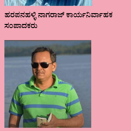
ಹರಪನಹಳ್ಳಿ ನಾಗರಾಜ್ ಕಾರ್ಯನಿರ್ವಾಹಕ
ಸಂಪಾದಕರು