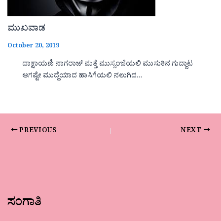
ಮುಖವಾಡ
October 20, 2019
ದಾಕ್ಷಾಯಣಿ ನಾಗರಾಜ್ ಮತ್ತೆ ಮುಸ್ಸಂಜೆಯಲಿ ಮುಸುಕಿನ ಗುದ್ದಾಟ
ಆಗಷ್ಟೇ ಮುದ್ದೆಯಾದ ಹಾಸಿಗೆಯಲಿ ನಲುಗಿದ…
PREVIOUS
NEXT
ಸಂಗಾತಿ