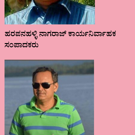
ಹರಪನಹಳ್ಳಿ ನಾಗರಾಜ್ ಕಾರ್ಯನಿರ್ವಾಹಕ
ಸಂಪಾದಕರು