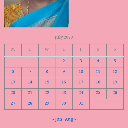
July 2020
M
T
W
T
F
S
S
1
2
3
4
5
6
7
8
9
10
11
12
13
14
15
16
17
18
19
20
21
22
23
24
25
26
27
28
29
30
31
« Jun
Aug »