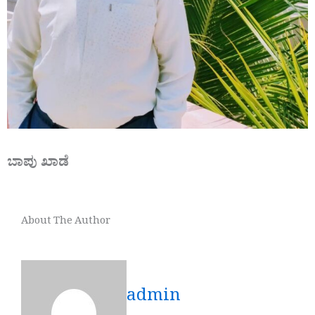
ಬಾಪು ಖಾಡೆ
About The Author
admin