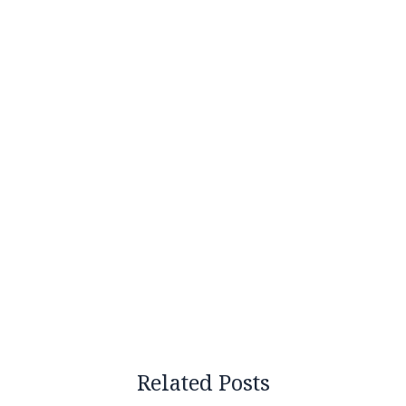
Related Posts