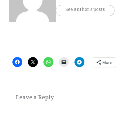
See author's posts
More
Leave a Reply