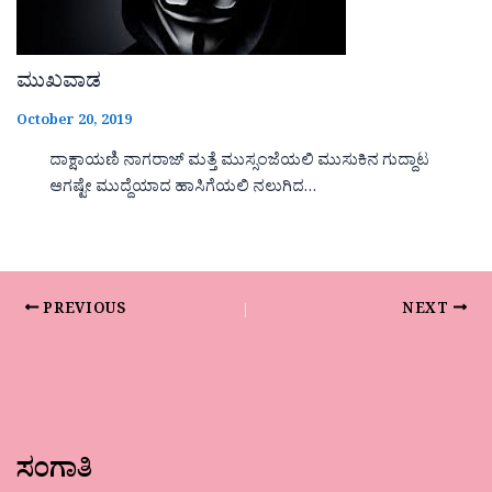
ಮುಖವಾಡ
October 20, 2019
ದಾಕ್ಷಾಯಣಿ ನಾಗರಾಜ್ ಮತ್ತೆ ಮುಸ್ಸಂಜೆಯಲಿ ಮುಸುಕಿನ ಗುದ್ದಾಟ
ಆಗಷ್ಟೇ ಮುದ್ದೆಯಾದ ಹಾಸಿಗೆಯಲಿ ನಲುಗಿದ…
PREVIOUS
NEXT
ಸಂಗಾತಿ