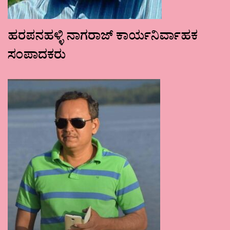
ಹರಪನಹಳ್ಳಿ ನಾಗರಾಜ್ ಕಾರ್ಯನಿರ್ವಾಹಕ
ಸಂಪಾದಕರು