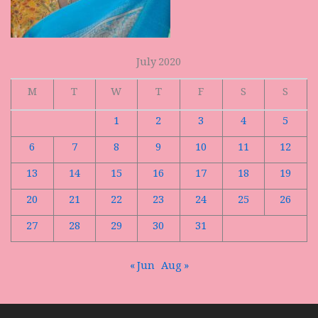
July 2020
M
T
W
T
F
S
S
1
2
3
4
5
6
7
8
9
10
11
12
13
14
15
16
17
18
19
20
21
22
23
24
25
26
27
28
29
30
31
« Jun
Aug »