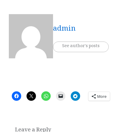
admin
See author's posts
More
Leave a Reply