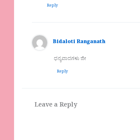
Reply
Bidaloti Ranganath
ಧನ್ಯವಾದಗಳು ಜೀ
Reply
Leave a Reply