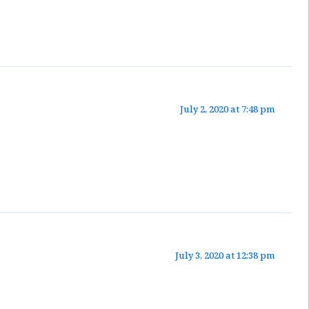
July 2, 2020 at 7:48 pm
July 3, 2020 at 12:38 pm