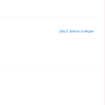
July 3, 2020 at 12:40 pm