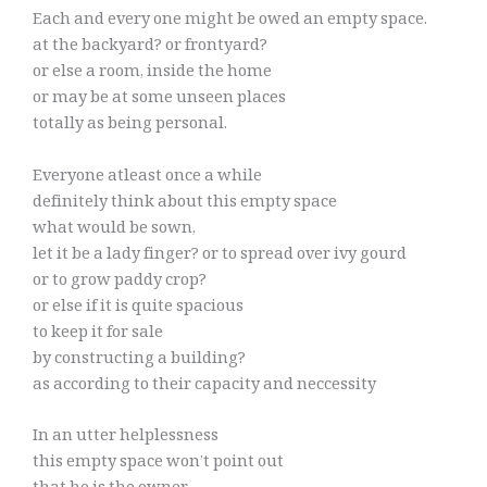
Each and every one might be owed an empty space.
at the backyard? or frontyard?
or else a room, inside the home
or may be at some unseen places
totally as being personal.
Everyone atleast once a while
definitely think about this empty space
what would be sown,
let it be a lady finger? or to spread over ivy gourd
or to grow paddy crop?
or else if it is quite spacious
to keep it for sale
by constructing a building?
as according to their capacity and neccessity
In an utter helplessness
this empty space won’t point out