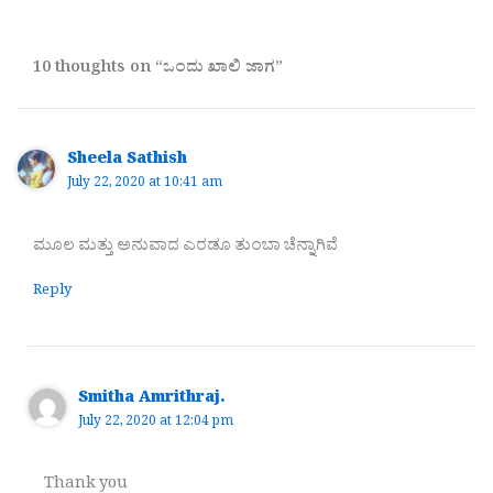
10 thoughts on “ಒಂದು ಖಾಲಿ ಜಾಗ”
Sheela Sathish
July 22, 2020 at 10:41 am
ಮೂಲ ಮತ್ತು ಅನುವಾದ ಎರಡೂ ತುಂಬಾ ಚೆನ್ನಾಗಿವೆ
Reply
Smitha Amrithraj.
July 22, 2020 at 12:04 pm
Thank you