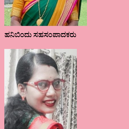
ಹನಿಬಿಂದು ಸಹಸಂಪಾದಕರು