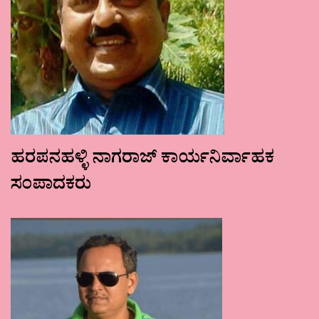
ಹರಪನಹಳ್ಳಿ ನಾಗರಾಜ್ ಕಾರ್ಯನಿರ್ವಾಹಕ
ಸಂಪಾದಕರು