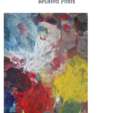
Related Posts