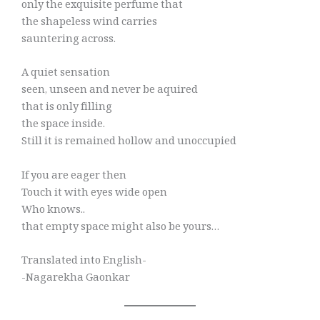
only the exquisite perfume that
the shapeless wind carries
sauntering across.
A quiet sensation
seen, unseen and never be aquired
that is only filling
the space inside.
Still it is remained hollow and unoccupied
If you are eager then
Touch it with eyes wide open
Who knows..
that empty space might also be yours…
Translated into English-
-Nagarekha Gaonkar