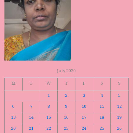
July 2020
M
T
W
T
F
S
S
1
2
3
4
5
6
7
8
9
10
11
12
13
14
15
16
17
18
19
20
21
22
23
24
25
26