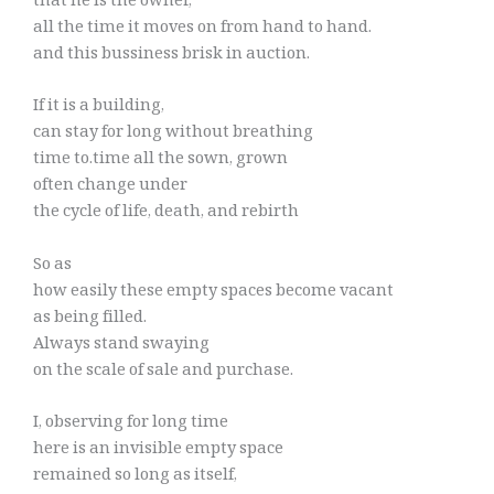
that he is the owner,
all the time it moves on from hand to hand.
and this bussiness brisk in auction.
If it is a building,
can stay for long without breathing
time to.time all the sown, grown
often change under
the cycle of life, death, and rebirth
So as
how easily these empty spaces become vacant
as being filled.
Always stand swaying
on the scale of sale and purchase.
I, observing for long time
here is an invisible empty space
remained so long as itself,