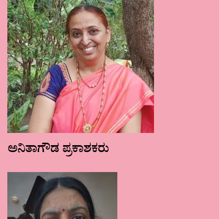
ಅನಿತಾಗೌಡ ಪ್ರಕಾಶಕರು