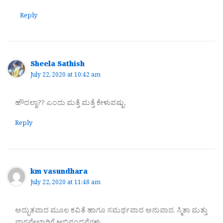
Reply
Sheela Sathish
July 22, 2020 at 10:42 am
ಹೌದಲ್ವಾ?? ಎಂದು ಮತ್ತೆ ಮತ್ತೆ ಕೇಳುವಷ್ಟು.
Reply
km vasundhara
July 22, 2020 at 11:48 am
ಅದ್ಭುತವಾದ ಮೂಲ ಕವಿತೆ ಹಾಗೂ ಸಮರ್ಥವಾದ ಅನುವಾದ. ಸ್ಮಿತಾ ಮತ್ತು