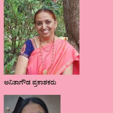
ಅನಿತಾಗೌಡ ಪ್ರಕಾಶಕರು