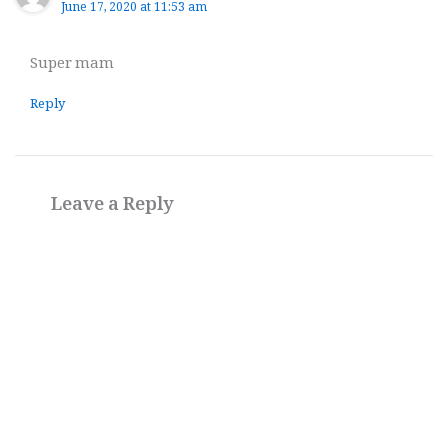
June 17, 2020 at 11:53 am
Super mam
Reply
Leave a Reply