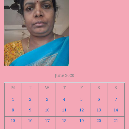
June 2020
M
T
W
T
F
S
S
1
2
3
4
5
6
7
8
9
10
11
12
13
14
15
16
17
18
19
20
21