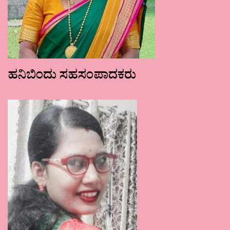
ಹನಿಬಿಂದು ಸಹಸಂಪಾದಕರು