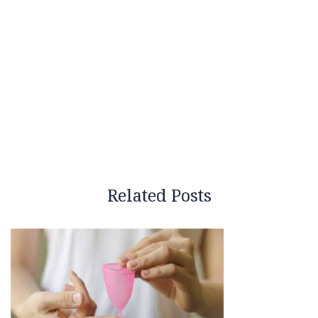
Related Posts