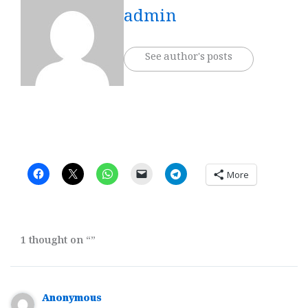
admin
See author's posts
More
1 thought on “”
Anonymous