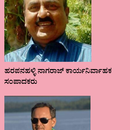
ಹರಪನಹಳ್ಳಿ ನಾಗರಾಜ್ ಕಾರ್ಯನಿರ್ವಾಹಕ
ಸಂಪಾದಕರು