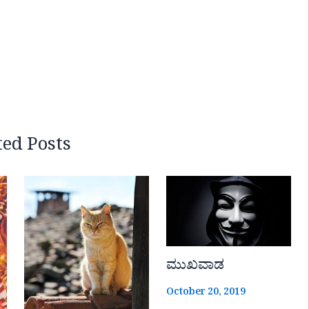
ted Posts
ಮುಖವಾಡ
October 20, 2019