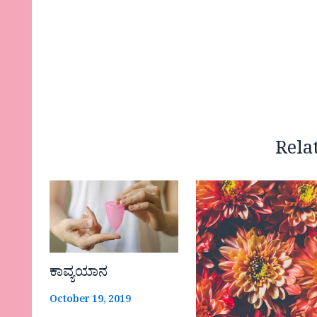
Rela
ಕಾವ್ಯಯಾನ
October 19, 2019