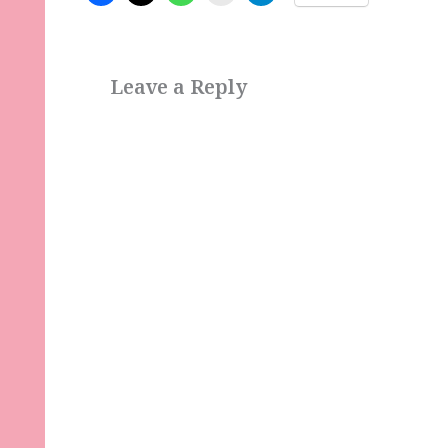
Leave a Reply