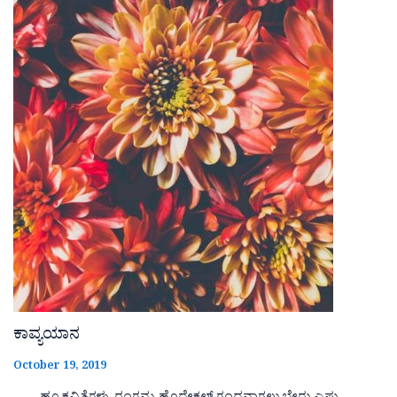
ಕಾವ್ಯಯಾನ
October 19, 2019