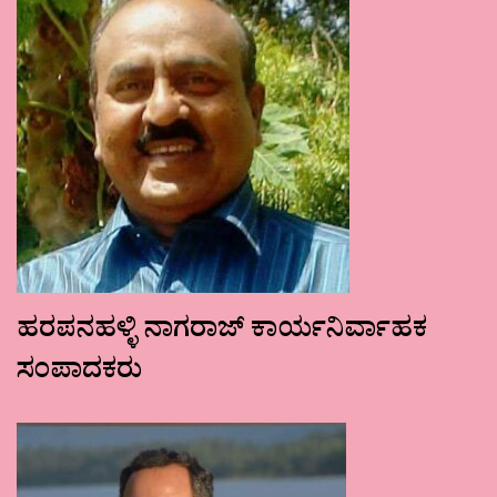
ಹರಪನಹಳ್ಳಿ ನಾಗರಾಜ್ ಕಾರ್ಯನಿರ್ವಾಹಕ
ಸಂಪಾದಕರು