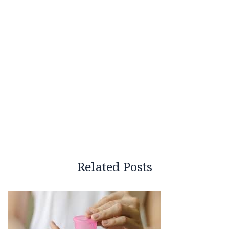
Related Posts