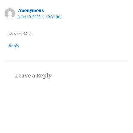
Anonymous
June 10, 2020 at 10:31 pm
ಚಂದದ ಕವಿತೆ
Reply
Leave a Reply