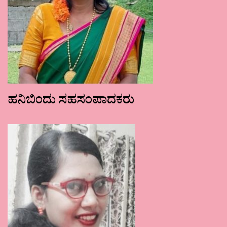
ಹನಿಬಿಂದು ಸಹಸಂಪಾದಕರು