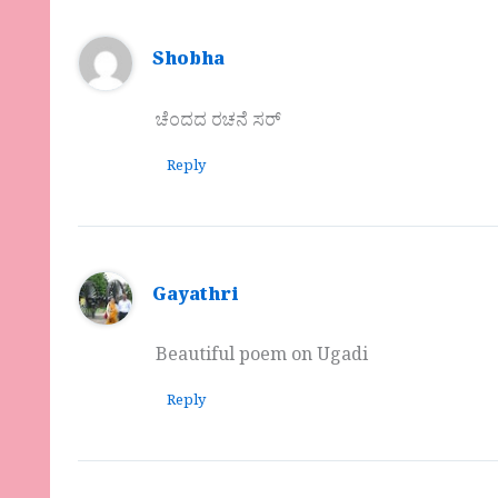
Shobha
ಚೆಂದದ ರಚನೆ ಸರ್
Reply
Gayathri
Beautiful poem on Ugadi
Reply