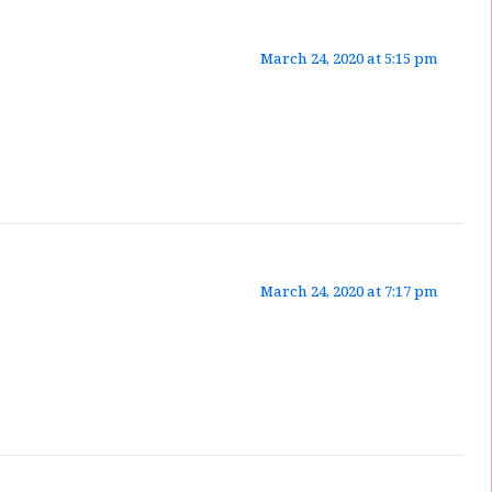
March 24, 2020 at 5:15 pm
March 24, 2020 at 7:17 pm