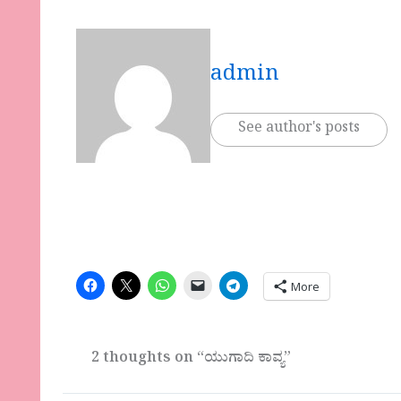
admin
See author's posts
More
2 thoughts on “ಯುಗಾದಿ ಕಾವ್ಯ”