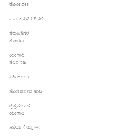
ಹೊಂಗಿರಣ
ವಸಂತನ ಚಿಗುರಿನಲಿ
ತರುಲತೆಗಳ
ತೋರಣ
ಯುಗಾದಿ
ತಂದ ಸಿಹಿ
ಸಿಹಿ ಹೂರಣ
ಹೊಸ ಪರ್ವದ ಹಾದಿ
ಚೈತ್ರಮಾಸದ
ಯುಗಾದಿ
ಹಳೆಯ ನೆನಪುಗಳು