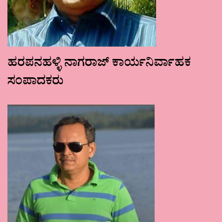
ಹರಪನಹಳ್ಳಿ ನಾಗರಾಜ್ ಕಾರ್ಯನಿರ್ವಾಹಕ
ಸಂಪಾದಕರು