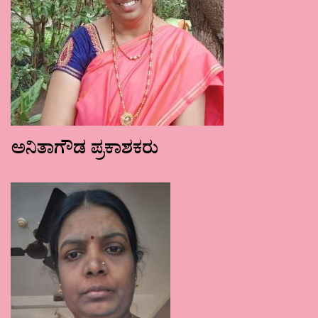
ಅನಿತಾಗೌಡ ಪ್ರಕಾಶಕರು