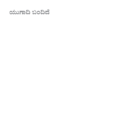
ಯುಗಾದಿ ಬಂದಿದೆ