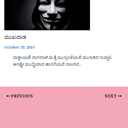
ಮುಖವಾಡ
October 20, 2019
ದಾಕ್ಷಾಯಣಿ ನಾಗರಾಜ್ ಮತ್ತೆ ಮುಸ್ಸಂಜೆಯಲಿ ಮುಸುಕಿನ ಗುದ್ದಾಟ
ಆಗಷ್ಟೇ ಮುದ್ದೆಯಾದ ಹಾಸಿಗೆಯಲಿ ನಲುಗಿದ…
PREVIOUS
NEXT