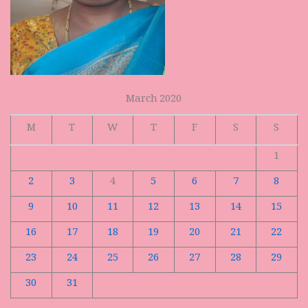
March 2020
M
T
W
T
F
S
S
1
2
3
4
5
6
7
8
9
10
11
12
13
14
15
16
17
18
19
20
21
22
23
24
25
26
27
28
29
30
31