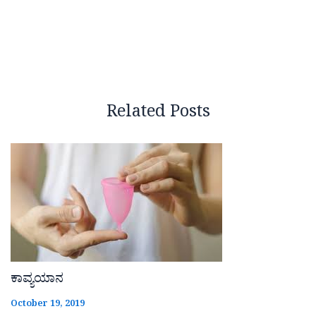
Related Posts
ಕಾವ್ಯಯಾನ
October 19, 2019