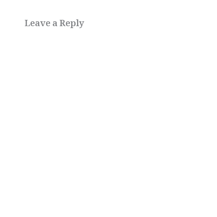
Leave a Reply