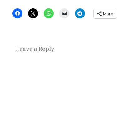
More
Leave a Reply