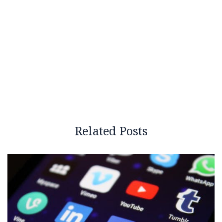
Related Posts