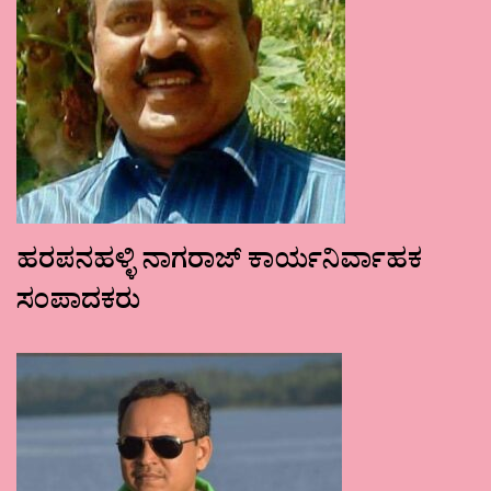
ಹರಪನಹಳ್ಳಿ ನಾಗರಾಜ್ ಕಾರ್ಯನಿರ್ವಾಹಕ
ಸಂಪಾದಕರು