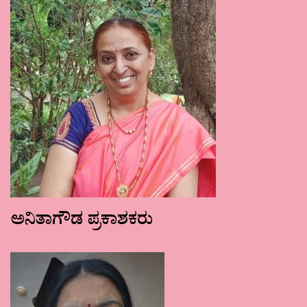
ಅನಿತಾಗೌಡ ಪ್ರಕಾಶಕರು