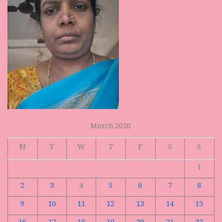
March 2020
M
T
W
T
F
S
S
1
2
3
4
5
6
7
8
9
10
11
12
13
14
15