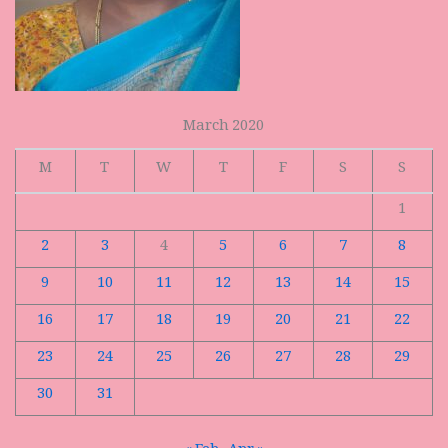
March 2020
M
T
W
T
F
S
S
1
2
3
4
5
6
7
8
9
10
11
12
13
14
15
16
17
18
19
20
21
22
23
24
25
26
27
28
29
30
31