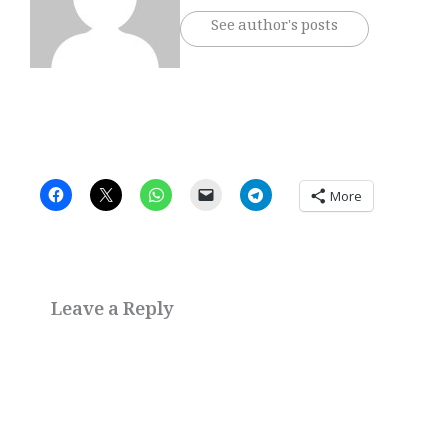
See author's posts
More
Leave a Reply