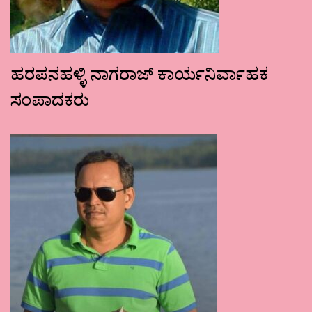
ಹರಪನಹಳ್ಳಿ ನಾಗರಾಜ್ ಕಾರ್ಯನಿರ್ವಾಹಕ
ಸಂಪಾದಕರು