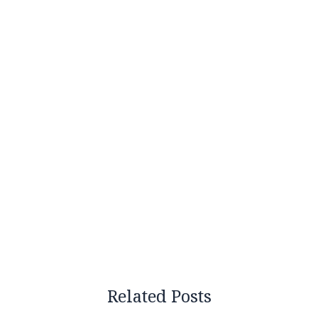
Related Posts