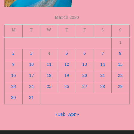
March 2020
M
T
W
T
F
S
S
1
2
3
4
5
6
7
8
9
10
11
12
13
14
15
16
17
18
19
20
21
22
23
24
25
26
27
28
29
30
31
« Feb
Apr »