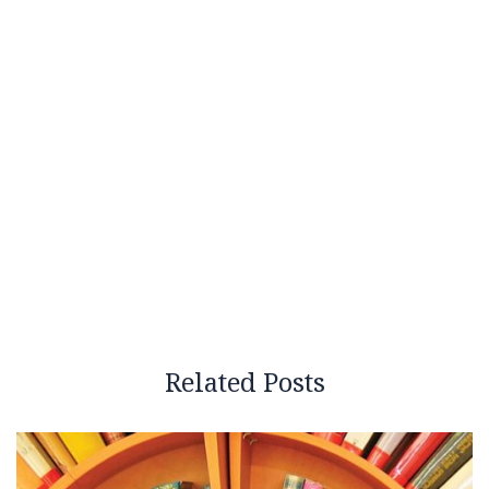
Related Posts