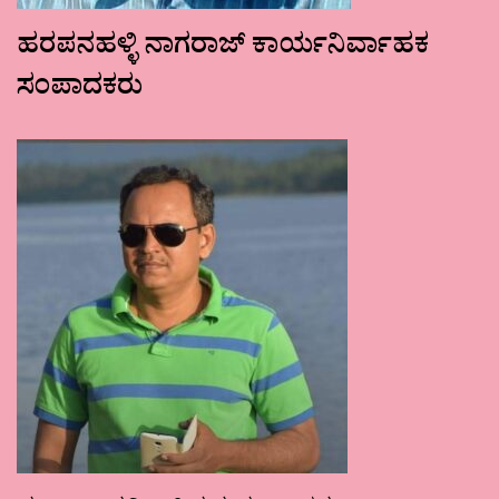
ಹರಪನಹಳ್ಳಿ ನಾಗರಾಜ್ ಕಾರ್ಯನಿರ್ವಾಹಕ
ಸಂಪಾದಕರು