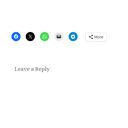
More
Leave a Reply