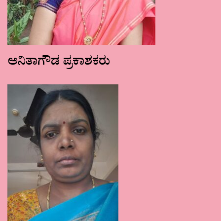
ಅನಿತಾಗೌಡ ಪ್ರಕಾಶಕರು