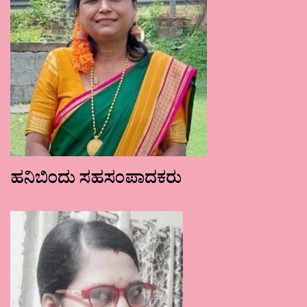
ಹನಿಬಿಂದು ಸಹಸಂಪಾದಕರು