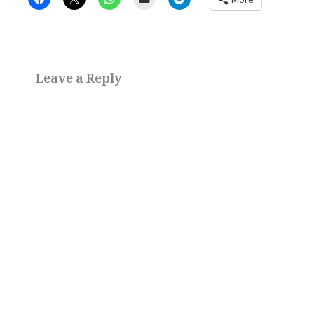
Leave a Reply