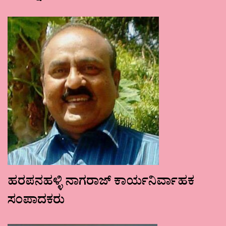
ಹರಪನಹಳ್ಳಿ ನಾಗರಾಜ್ ಕಾರ್ಯನಿರ್ವಾಹಕ
ಸಂಪಾದಕರು