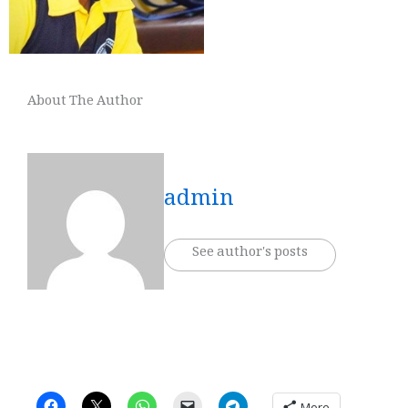
About The Author
admin
See author's posts
More