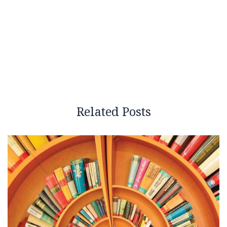
Related Posts