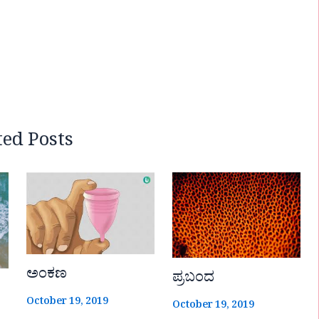
ted Posts
ಅಂಕಣ
ಪ್ರಬಂದ
October 19, 2019
October 19, 2019