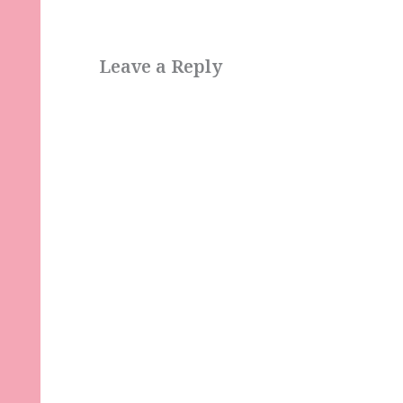
Leave a Reply