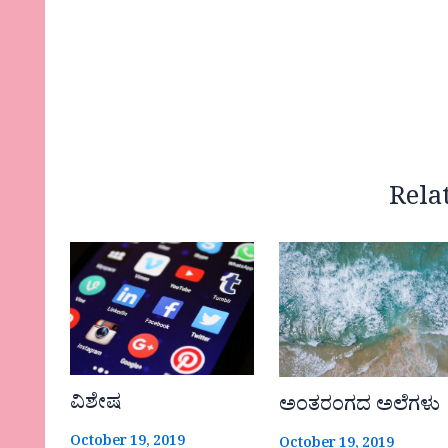
Rela
ವಿಶೇಷ
ಅಂತರಂಗದ ಅಲೆಗಳು
October 19, 2019
October 19, 2019