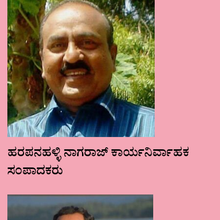
ಹರಪನಹಳ್ಳಿ ನಾಗರಾಜ್ ಕಾರ್ಯನಿರ್ವಾಹಕ
ಸಂಪಾದಕರು