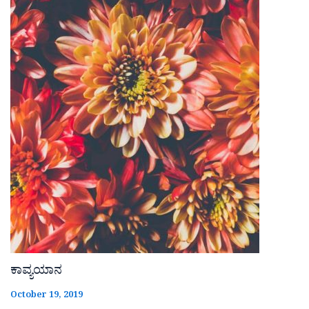
ಕಾವ್ಯಯಾನ
October 19, 2019