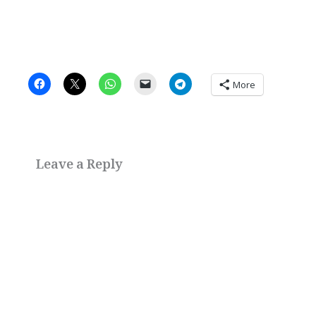
More
Leave a Reply