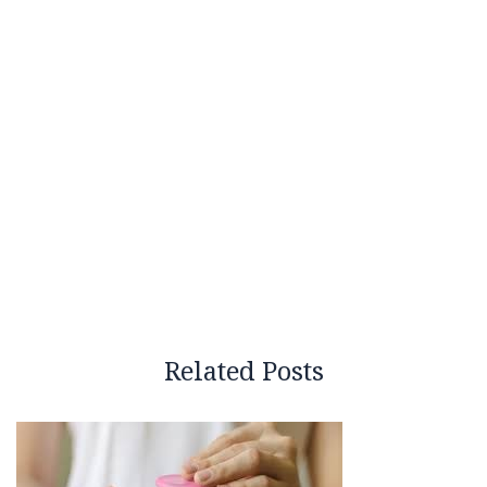
Related Posts