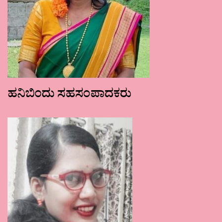
ಹನಿಬಿಂದು ಸಹಸಂಪಾದಕರು