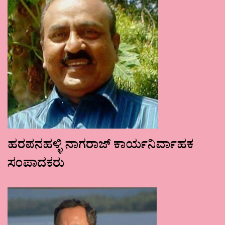
ಹರಪನಹಳ್ಳಿ ನಾಗರಾಜ್ ಕಾರ್ಯನಿರ್ವಾಹಕ
ಸಂಪಾದಕರು