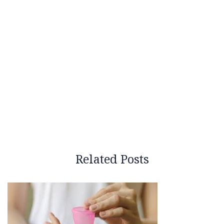
Related Posts