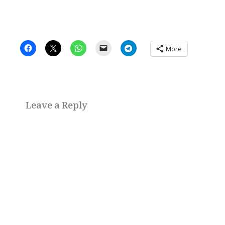
More
Leave a Reply