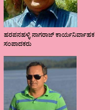
ಹರಪನಹಳ್ಳಿ ನಾಗರಾಜ್ ಕಾರ್ಯನಿರ್ವಾಹಕ
ಸಂಪಾದಕರು