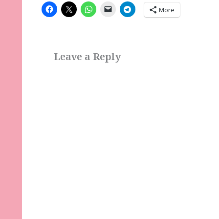
More
Leave a Reply