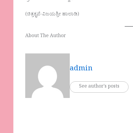
(ಚಿತ್ರಕೃಪೆ-ವಿಜಯಶ್ರೀ ಹಾಲಾಡಿ)
About The Author
admin
See author's posts