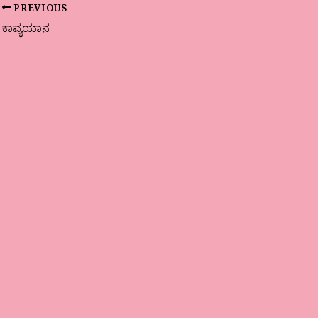
PREVIOUS
ಕಾವ್ಯಯಾನ