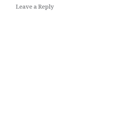
Leave a Reply