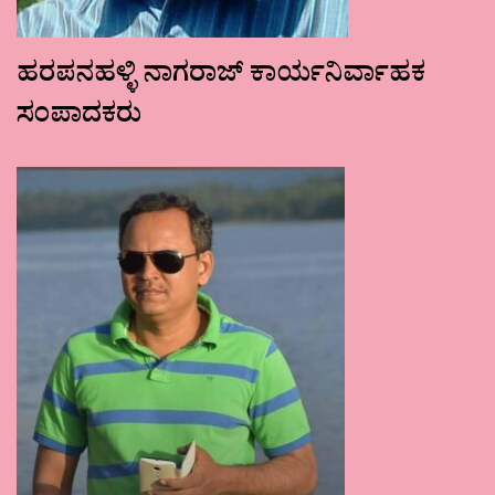
ಹರಪನಹಳ್ಳಿ ನಾಗರಾಜ್ ಕಾರ್ಯನಿರ್ವಾಹಕ
ಸಂಪಾದಕರು