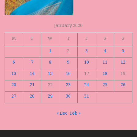
January 2020
M
T
W
T
F
S
S
1
2
3
4
5
6
7
8
9
10
11
12
13
14
15
16
17
18
19
20
21
22
23
24
25
26
27
28
29
30
31
« Dec
Feb »