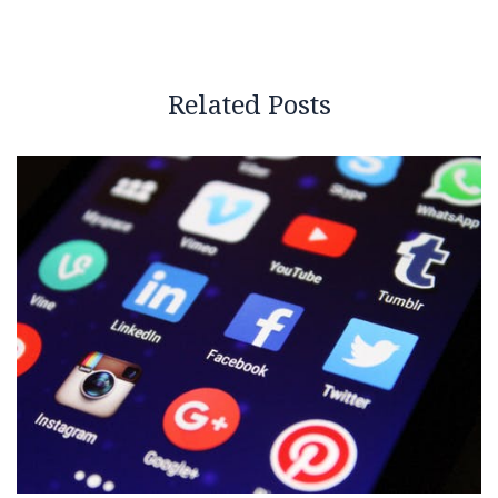
Related Posts