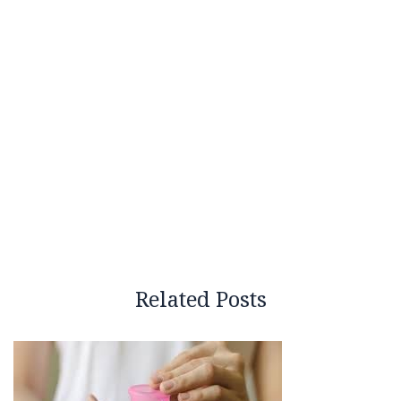
Related Posts