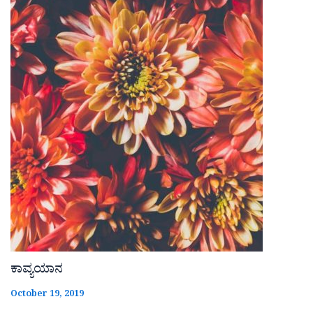
ಕಾವ್ಯಯಾನ
October 19, 2019