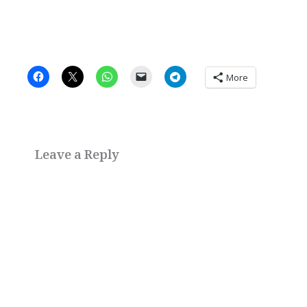
More
Leave a Reply