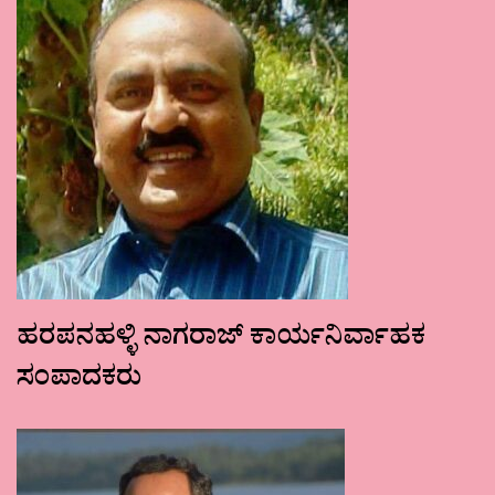
ಹರಪನಹಳ್ಳಿ ನಾಗರಾಜ್ ಕಾರ್ಯನಿರ್ವಾಹಕ
ಸಂಪಾದಕರು