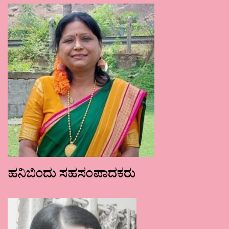
ಹನಿಬಿಂದು ಸಹಸಂಪಾದಕರು