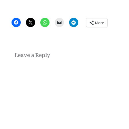
More
Leave a Reply