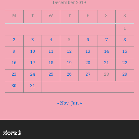
December 2019
M
T
W
T
F
S
S
1
2
3
4
5
6
7
8
9
10
11
12
13
14
15
16
17
18
19
20
21
22
23
24
25
26
27
28
29
30
31
« Nov
Jan »
ಸಂಗಾತಿ