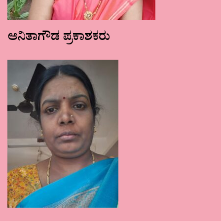
ಅನಿತಾಗೌಡ ಪ್ರಕಾಶಕರು