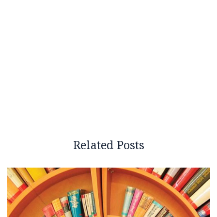
Related Posts