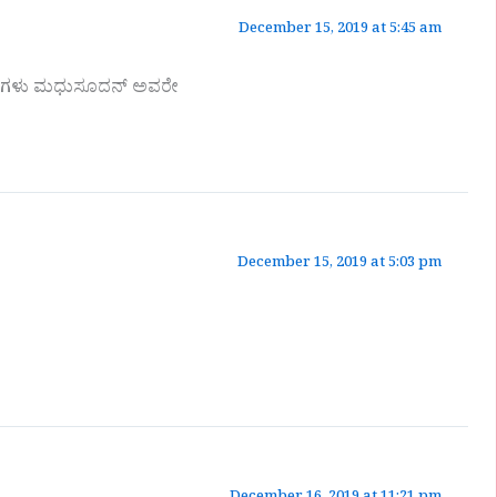
December 15, 2019 at 5:45 am
ಧನ್ಯವಾದಗಳು ಮಧುಸೂದನ್ ಅವರೇ
December 15, 2019 at 5:03 pm