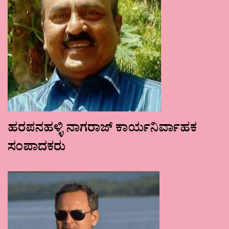
ಹರಪನಹಳ್ಳಿ ನಾಗರಾಜ್ ಕಾರ್ಯನಿರ್ವಾಹಕ
ಸಂಪಾದಕರು