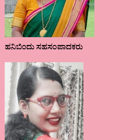
ಹನಿಬಿಂದು ಸಹಸಂಪಾದಕರು