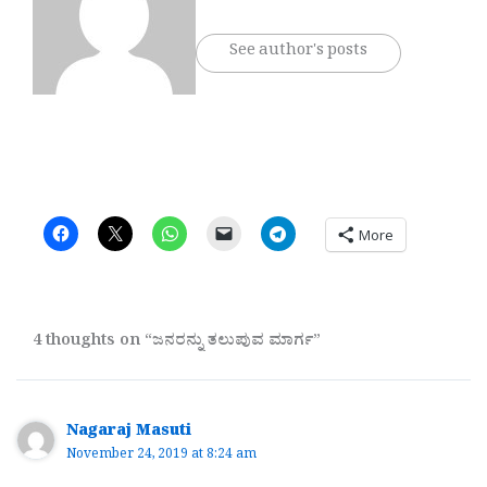
See author's posts
More
4 thoughts on “ಜನರನ್ನು ತಲುಪುವ ಮಾರ್ಗ”
Nagaraj Masuti
November 24, 2019 at 8:24 am