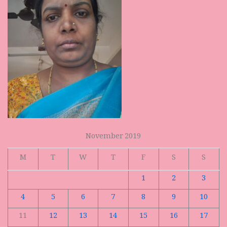
November 2019
M
T
W
T
F
S
S
1
2
3
4
5
6
7
8
9
10
11
12
13
14
15
16
17