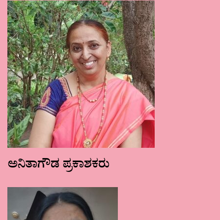
ಅನಿತಾಗೌಡ ಪ್ರಕಾಶಕರು