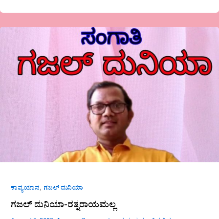
ಗಜಲ್
ದುನಿಯಾ-
ರತ್ನರಾಯಮಲ್ಲ
,
ಕಾವ್ಯಯಾನ
ಗಜಲ್ ದುನಿಯಾ
ಗಜಲ್ ದುನಿಯಾ-ರತ್ನರಾಯಮಲ್ಲ