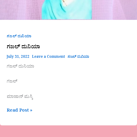
ಗಜಲ್ ದುನಿಯಾ
ಗಜಲ್ ದುನಿಯಾ
July 31, 2022
Leave a Comment
ಗಜಲ್ ದುನಿಯಾ
ಗಜಲ್ ದುನಿಯಾ
ಗಜಲ್
ಮಾಜಾನ್ ಮಸ್ಕಿ
Read Post »