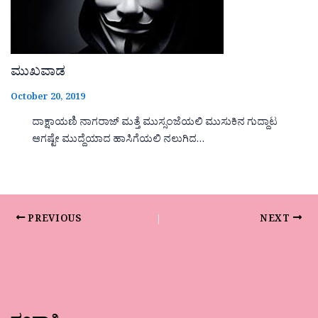
ಮುಖವಾಡ
October 20, 2019
ದಾಕ್ಷಾಯಣಿ ನಾಗರಾಜ್ ಮತ್ತೆ ಮುಸ್ಸಂಜೆಯಲಿ ಮುಸುಕಿನ ಗುದ್ದಾಟ
ಆಗಷ್ಟೇ ಮುದ್ದೆಯಾದ ಹಾಸಿಗೆಯಲಿ ನಲುಗಿದ…
PREVIOUS
NEXT