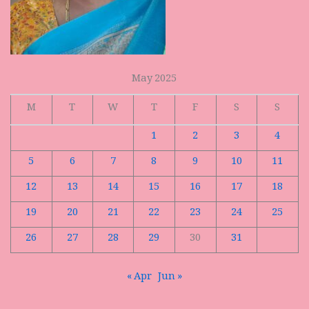
May 2025
M
T
W
T
F
S
S
1
2
3
4
5
6
7
8
9
10
11
12
13
14
15
16
17
18
19
20
21
22
23
24
25
26
27
28
29
30
31
« Apr
Jun »