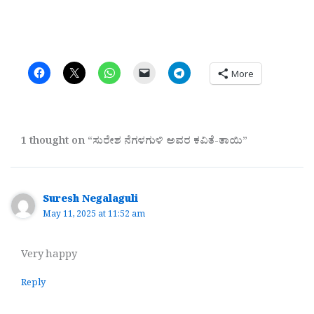
More
1 thought on “ಸುರೇಶ ನೆಗಳಗುಳಿ ಅವರ ಕವಿತೆ-ತಾಯಿ”
Suresh Negalaguli
May 11, 2025 at 11:52 am
Very happy
Reply