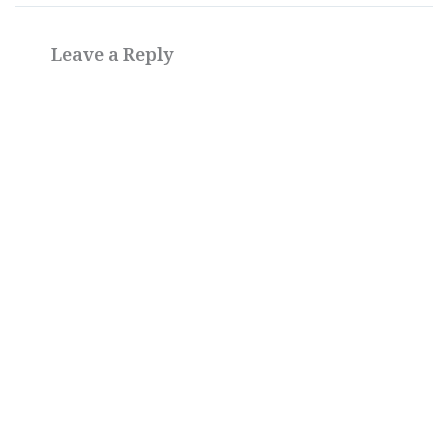
Leave a Reply