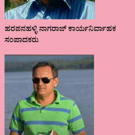
ಹರಪನಹಳ್ಳಿ ನಾಗರಾಜ್ ಕಾರ್ಯನಿರ್ವಾಹಕ
ಸಂಪಾದಕರು