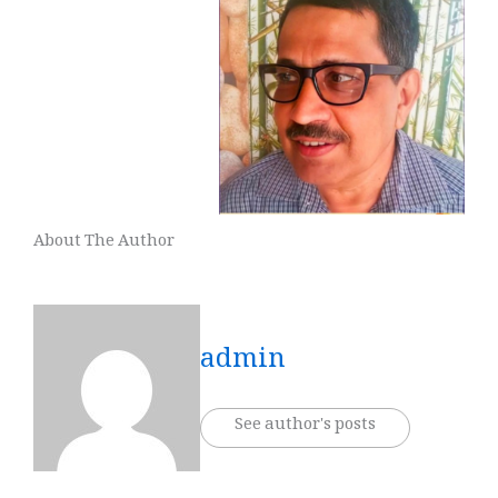
About The Author
admin
See author's posts