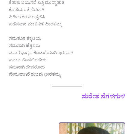
ಕೆಡುಕು ಬಯಸದೆ ಎತ್ತಿ ಮುದ್ದಾಡುತ
ಕೊಡೆಯಂತೆ ನೆರಳಾಗಿ
ಹಿಡಿದು ಕರ ಮುನ್ನಡೆಸಿ
ನಡೆದವಳು ಮಾತೆ ತಿಳಿ ಧೀರತಮ್ಮ
ಸಮತೂಕ ತಕ್ಕಡಿಯ
ಸಮನಾಗಿ ಹೆತ್ತವರು
ನಮಗೆ ಭಾಗ್ಯದ ಕೊಡುಗೆಯಾಗಿ ಇರುವಾಗ
ನಮನ ಮೊದಲಿರಬೇಕು
ಸಮನಾಗಿ ದೇವರೊಲು
ನೇಮವಾಗಿರೆ ಶುಭವು ಧೀರತಮ್ಮ
ಸುರೇಶ ನೆಗಳಗುಳಿ